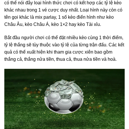
có thể nói đây loại hình thức chơi có kết hợp các tỷ lệ kèo
khác nhau trong 1 vé cược duy nhất. Loại hình này còn có
tên gọi khác là mix parlay, 1 số kèo điển hình như kèo
Châu Âu, kèo Châu Á, kèo 1×2 hay kèo Tài xỉu.
Bắt đầu người chơi có thể đặt nhiều kèo cùng 1 thời điểm,
tỷ lệ thắng sẽ tùy thuộc vào tỷ lệ của từng trận đấu. Các kết
quả có thể xuất hiện khi tham gia cược xiên bao gồm
thắng cả, thắng nửa tiền, thua cả, thua nửa tiền và hoà.