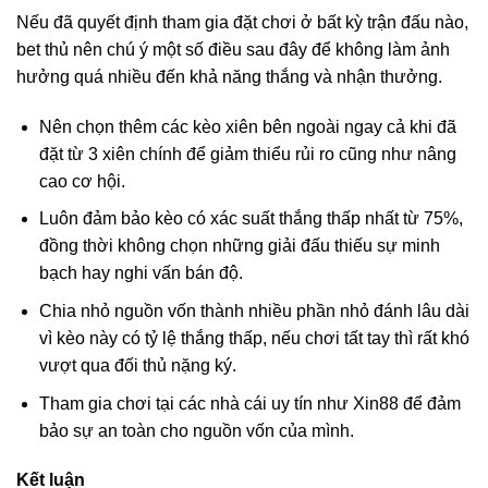
Nếu đã quyết định tham gia đặt chơi ở bất kỳ trận đấu nào,
bet thủ nên chú ý một số điều sau đây để không làm ảnh
hưởng quá nhiều đến khả năng thắng và nhận thưởng.
Nên chọn thêm các kèo xiên bên ngoài ngay cả khi đã
đặt từ 3 xiên chính để giảm thiểu rủi ro cũng như nâng
cao cơ hội.
Luôn đảm bảo kèo có xác suất thắng thấp nhất từ 75%,
đồng thời không chọn những giải đấu thiếu sự minh
bạch hay nghi vấn bán độ.
Chia nhỏ nguồn vốn thành nhiều phần nhỏ đánh lâu dài
vì kèo này có tỷ lệ thắng thấp, nếu chơi tất tay thì rất khó
vượt qua đối thủ nặng ký.
Tham gia chơi tại các nhà cái uy tín như Xin88 để đảm
bảo sự an toàn cho nguồn vốn của mình.
Kết luận