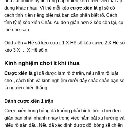
nhà cái online uy tín cung cấp nhiều kèo cược với luật áp
dụng khác nhau. Vì thế mỗi kèo
cược xiên là gì
sẽ có
cách tính tiền riêng biệt mà bạn cần phân biệt rõ. Cách
tính tỷ lệ kèo xiên Châu Âu đơn giản hơn 2 kèo còn lại, cụ
thể như sau:
Odd xiên = Hệ số kèo cược 1 X Hệ số kèo cược 2 X Hệ số
kèo 3 X … X Hệ số n.
Kinh nghiệm chơi ít khi thua
Cược xiên là gì
đã được làm rõ ở trên, nếu nắm rõ luật
chơi, cách tính và kinh nghiệm dưới đây chắc chắn bạn sẽ
là người chiến thắng.
Đánh cược xiên 1 trận
Cược xiên trong bóng đá không phải hình thức chơi đơn
giản bạn phải nhanh nhạy trong việc nắm bắt xu hướng và
hiểu rõ trận đấu. Nếu đã xác định được đội bóng sẽ chiến