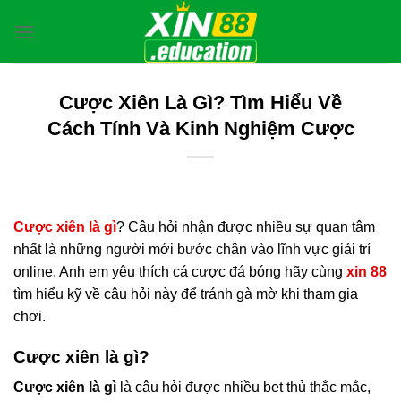
Skip
to
content
Cược Xiên Là Gì? Tìm Hiểu Về
Cách Tính Và Kinh Nghiệm Cược
Cược xiên là gì
? Câu hỏi nhận được nhiều sự quan tâm
nhất là những người mới bước chân vào lĩnh vực giải trí
online. Anh em yêu thích cá cược đá bóng hãy cùng
xin 88
tìm hiểu kỹ về câu hỏi này để tránh gà mờ khi tham gia
chơi.
Cược xiên là gì?
Cược xiên là gì
là câu hỏi được nhiều bet thủ thắc mắc,