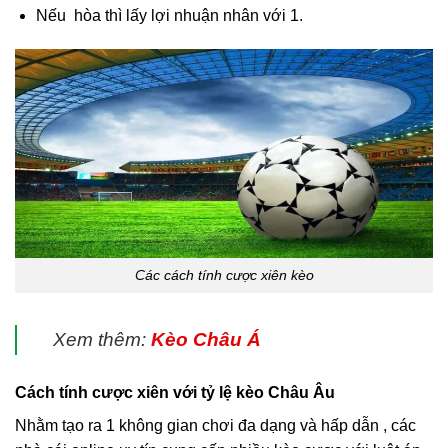
Nếu hòa thì lấy lợi nhuận nhân với 1.
Các cách tính cược xiên kèo
Xem thêm:
Kèo Châu Á
Cách tính cược xiên với tỷ lệ kèo Châu Âu
Nhằm tạo ra 1 không gian chơi đa dạng và hấp dẫn , các