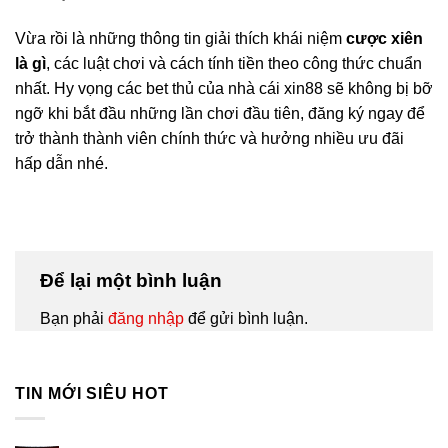
Vừa rồi là những thông tin giải thích khái niệm
cược xiên
là gì
, các luật chơi và cách tính tiền theo công thức chuẩn
nhất. Hy vọng các bet thủ của nhà cái xin88 sẽ không bị bỡ
ngỡ khi bắt đầu những lần chơi đầu tiên, đăng ký ngay để
trở thành thành viên chính thức và hưởng nhiều ưu đãi
hấp dẫn nhé.
Để lại một bình luận
Bạn phải
đăng nhập
để gửi bình luận.
TIN MỚI SIÊU HOT