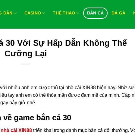
G DẪN
CASINO
THỂ THAO
BẮN CÁ
ĐÁ GÀ
á 30 Với Sự Hấp Dẫn Không Thể
Cưỡng Lại
ạ với nhiều anh em cược thủ tại nhà cái XIN88 hiện nay. Nhờ sự
hiều tay anh em có thể thỏa mãn được đam mê của mình. Cập n
gay bây giờ nhé.
n về game bắn cá 30
c
nhà cái XIN88
triển khai trong danh mục bắn cá đổi thưởng. V