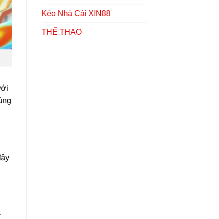
Kèo Nhà Cái XIN88
THỂ THAO
với
rúng
đây
.