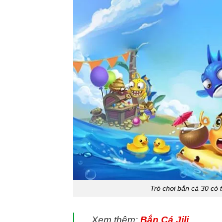
Trò chơi bắn cá 30 có 
Xem thêm:
Bắn Cá Jili