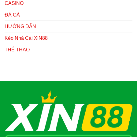
CASINO
ĐÁ GÀ
HƯỚNG DẪN
Kèo Nhà Cái XIN88
THỂ THAO