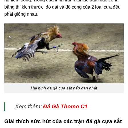
bằng thì kích thước, độ dài và độ cong của 2 loại cựa đều
phải giống nhau.
Hai hình đá gà cựa sắt hấp dẫn nhất
Xem thêm:
Đá Gà Thomo C1
Giải thích sức hút của các trận đá gà cựa sắt