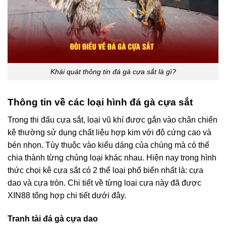
Khái quát thông tin đá gà cựa sắt là gì?
Thông tin về các loại hình đá gà cựa sắt
Trong thi đấu cựa sắt, loại vũ khí được gắn vào chân chiến
kê thường sử dụng chất liệu hợp kim với độ cứng cao và
bén nhọn. Tùy thuộc vào kiểu dáng của chúng mà có thể
chia thành từng chủng loại khác nhau. Hiện nay trong hình
thức chọi kê cựa sắt có 2 thể loại phổ biến nhất là: cựa
dao và cựa tròn. Chi tiết về từng loại cựa này đã được
XIN88 tổng hợp chi tiết dưới đây.
Tranh tài đá gà cựa dao