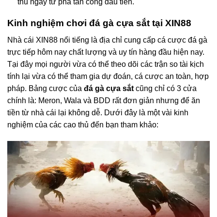
thủ ngay từ pha tấn công đầu tiên.
Kinh nghiệm chơi đá gà cựa sắt tại XIN88
Nhà cái XIN88 nổi tiếng là địa chỉ cung cấp cá cược đá gà
trực tiếp hôm nay chất lượng và uy tín hàng đầu hiện nay.
Tại đây mọi người vừa có thể theo dõi các trận so tài kịch
tính lại vừa có thể tham gia dự đoán, cá cược an toàn, hợp
pháp. Bảng cược của
đá gà cựa sắt
cũng chỉ có 3 cửa
chính là: Meron, Wala và BDD rất đơn giản nhưng để ăn
tiền từ nhà cái lại không dễ. Dưới đây là một vài kinh
nghiệm của các cao thủ đến bạn tham khảo: