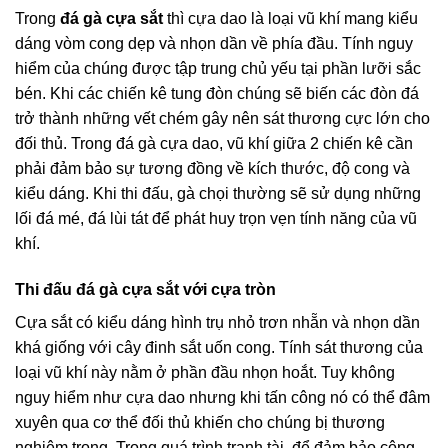
Trong
đá gà cựa sắt
thì cựa dao là loại vũ khí mang kiểu
dáng vòm cong dẹp và nhọn dần về phía đầu. Tính nguy
hiểm của chúng được tập trung chủ yếu tại phần lưỡi sắc
bén. Khi các chiến kê tung đòn chúng sẽ biến các đòn đá
trở thành những vết chém gây nên sát thương cực lớn cho
đối thủ. Trong đá gà cựa dao, vũ khí giữa 2 chiến kê cần
phải đảm bảo sự tương đồng về kích thước, độ cong và
kiểu dáng. Khi thi đấu, gà chọi thường sẽ sử dụng những
lối đá mé, đá lùi tát để phát huy trọn vẹn tính năng của vũ
khí.
Thi đấu đá gà cựa sắt với cựa tròn
Cựa sắt có kiểu dáng hình trụ nhỏ trơn nhẵn và nhọn dần
khá giống với cây đinh sắt uốn cong. Tính sát thương của
loại vũ khí này nằm ở phần đầu nhọn hoắt. Tuy không
nguy hiểm như cựa dao nhưng khi tấn công nó có thể đâm
xuyên qua cơ thể đối thủ khiến cho chúng bị thương
nghiêm trọng. Trong quá trình tranh tài, để đảm bảo công