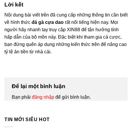
Lời kết
Nội dung bài viết trên đã cung cấp những thông tin cần biết
về hình thức
đá gà cựa dao
rất nổi tiếng hiện nay. Mọi
người hãy nhanh tay truy cập XIN88 để tận hưởng tính
hấp dẫn của bộ môn này. Đặc biệt khi tham gia cá cược,
bạn đừng quên áp dụng những kiến thức trên để nâng cao
tỷ lệ ăn tiền từ nhà cái.
Để lại một bình luận
Bạn phải
đăng nhập
để gửi bình luận.
TIN MỚI SIÊU HOT